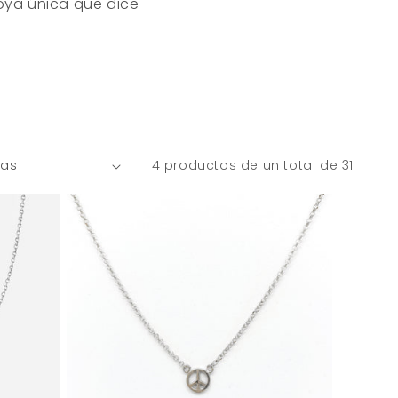
joya única que dice
4 productos de un total de 31